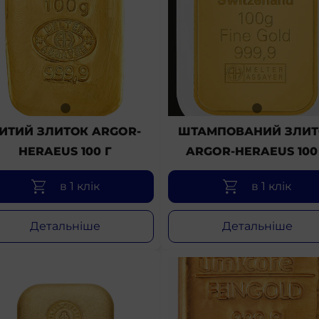
ИТИЙ ЗЛИТОК ARGOR-
ШТАМПОВАНИЙ ЗЛИТ
HERAEUS 100 Г
ARGOR-HERAEUS 100
в 1 клік
в 1 клік
Детальніше
Детальніше