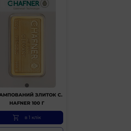
АМПОВАНИЙ ЗЛИТОК C.
HAFNER 100 Г
в 1 клік