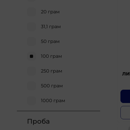
20 грам
31,1 грам
50 грам
100 грам
250 грам
ЛИ
500 грам
1000 грам
Проба