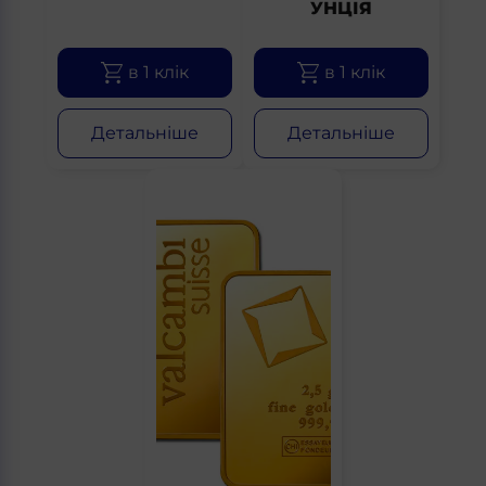
УНЦІЯ
в 1 клік
в 1 клік
Детальніше
Детальніше