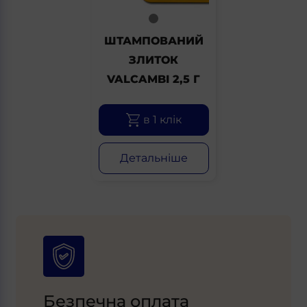
ШТАМПОВАНИЙ
ЗЛИТОК
VALCAMBI 2,5 Г
в 1 клік
Детальніше
Безпечна оплата