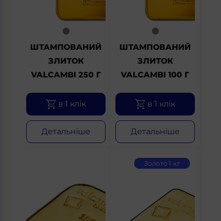
ШТАМПОВАНИЙ
ШТАМПОВАНИЙ
ЗЛИТОК
ЗЛИТОК
VALCAMBI 250 Г
VALCAMBI 100 Г
в 1 клік
в 1 клік
Детальніше
Детальніше
Золото 1 кг