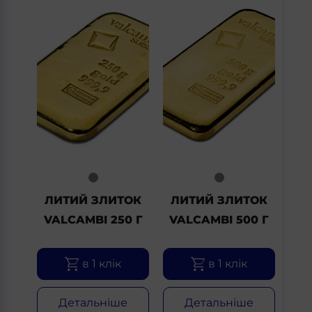
ЛИТИЙ ЗЛИТОК
ЛИТИЙ ЗЛИТОК
VALCAMBI 250 Г
VALCAMBI 500 Г
в 1 клік
в 1 клік
Детальніше
Детальніше