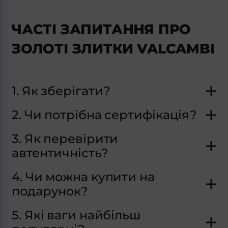
ЧАСТІ ЗАПИТАННЯ ПРО
ЗОЛОТІ ЗЛИТКИ VALCAMBI
1. Як зберігати?
2. Чи потрібна сертифікація?
3. Як перевірити
автентичність?
4. Чи можна купити на
подарунок?
5. Які ваги найбільш