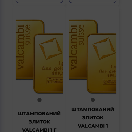
ШТАМПОВАНИЙ
ШТАМПОВАНИЙ
ЗЛИТОК
ЗЛИТОК
VALCAMBI 1
VALCAMBI 1 Г