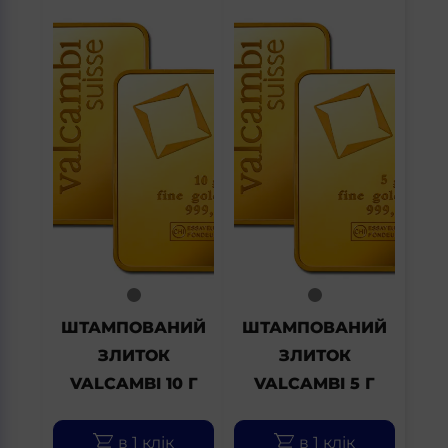
ШТАМПОВАНИЙ
ШТАМПОВАНИЙ
ЗЛИТОК
ЗЛИТОК
VALCAMBI 10 Г
VALCAMBI 5 Г
в 1 клік
в 1 клік