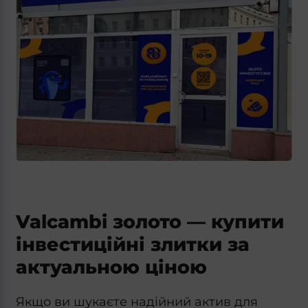
Valcambi золото — купити
інвестиційні злитки за
актуальною ціною
Якщо ви шукаєте надійний актив для