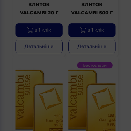
ЗЛИТОК
ЗЛИТОК
VALCAMBI 20 Г
VALCAMBI 500 Г
в 1 клік
в 1 клік
Детальніше
Детальніше
Бестселери