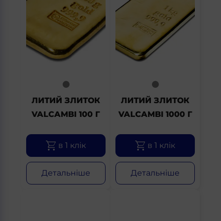
ЛИТИЙ ЗЛИТОК
ЛИТИЙ ЗЛИТОК
VALCAMBI 100 Г
VALCAMBI 1000 Г
в 1 клік
в 1 клік
Детальніше
Детальніше