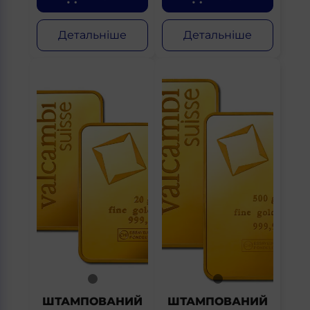
Детальніше
Детальніше
ШТАМПОВАНИЙ
ШТАМПОВАНИЙ