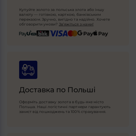
Купуйте золото за польська злота або іншу
валюту — готівкою, карткою, банківським
переказом. Зручно, вигідно та надійно. Хочете
обговорити умови?
Зв’яжіться з нами!
Доставка по Польші
Оформіть доставку золота в будь-яке місто
Польша. Наші логістичні партнери гарантують
захист від пошкоджень та 100% страхування.