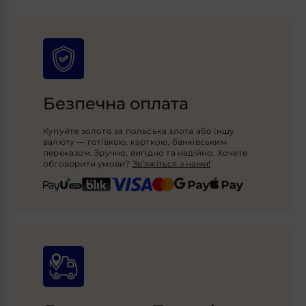
Безпечна оплата
Купуйте золото за польська злота або іншу
валюту — готівкою, карткою, банківським
переказом. Зручно, вигідно та надійно. Хочете
обговорити умови?
Зв’яжіться з нами!