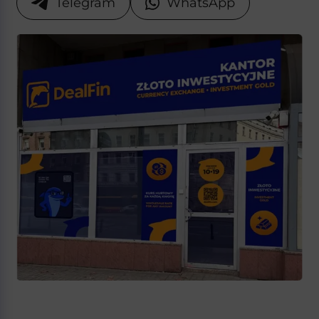
Telegram
WhatsApp