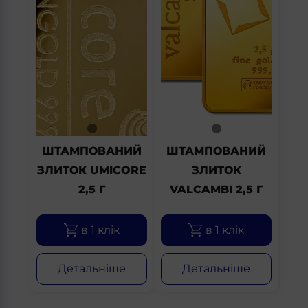
ШТАМПОВАНИЙ
ШТАМПОВАНИЙ
ЗЛИТОК UMICORE
ЗЛИТОК
2,5 Г
VALCAMBI 2,5 Г
в 1 клік
в 1 клік
Детальніше
Детальніше