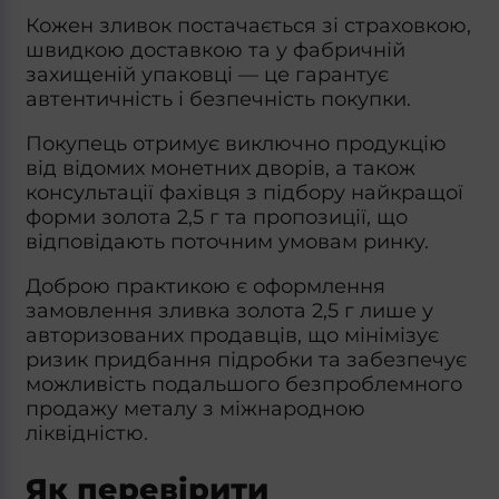
Кожен зливок постачається зі страховкою,
швидкою доставкою та у фабричній
захищеній упаковці — це гарантує
автентичність і безпечність покупки.
Покупець отримує виключно продукцію
від відомих монетних дворів, а також
консультації фахівця з підбору найкращої
форми золота 2,5 г та пропозиції, що
відповідають поточним умовам ринку.
Доброю практикою є оформлення
замовлення зливка золота 2,5 г лише у
авторизованих продавців, що мінімізує
ризик придбання підробки та забезпечує
можливість подальшого безпроблемного
продажу металу з міжнародною
ліквідністю.
Як перевірити