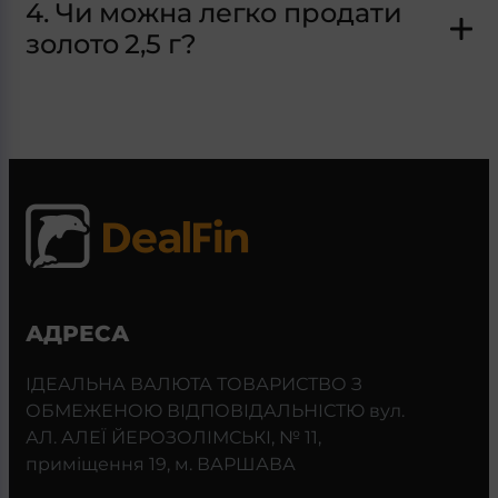
4. Чи можна легко продати
золото 2,5 г?
АДРЕСА
ІДЕАЛЬНА ВАЛЮТА ТОВАРИСТВО З
ОБМЕЖЕНОЮ ВІДПОВІДАЛЬНІСТЮ вул.
АЛ. АЛЕЇ ЙЕРОЗОЛІМСЬКІ, № 11,
приміщення 19, м. ВАРШАВА