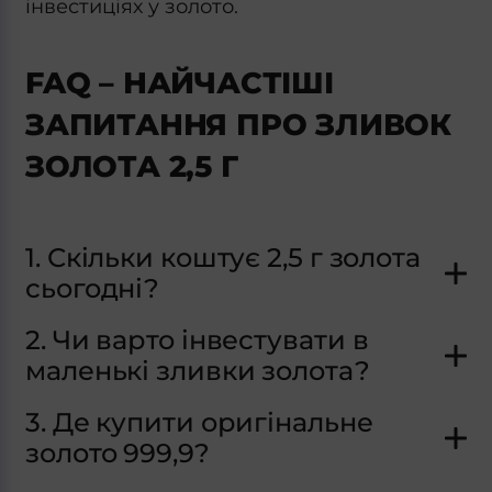
інвестиціях у золото.
FAQ – НАЙЧАСТІШІ
ЗАПИТАННЯ ПРО ЗЛИВОК
ЗОЛОТА 2,5 Г
1. Скільки коштує 2,5 г золота
сьогодні?
2. Чи варто інвестувати в
маленькі зливки золота?
3. Де купити оригінальне
золото 999,9?