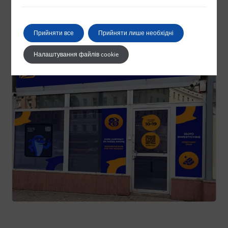
Telegram
WhatsApp
Прийняти все
Прийняти лише необхідні
Налаштування файлів cookie