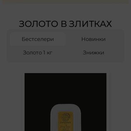
ЗОЛОТО В ЗЛИТКАХ
Бестселери
Новинки
Золото 1 кг
Знижки