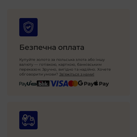
Безпечна оплата
Купуйте золото за польська злота або іншу
валюту — готівкою, карткою, банківським
переказом. Зручно, вигідно та надійно. Хочете
обговорити умови?
Зв’яжіться з нами!