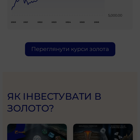
5,000.00
2020
2021
2022
2023
2024
2025
2026
Переглянути курси золота
ЯК ІНВЕСТУВАТИ В
ЗОЛОТО?