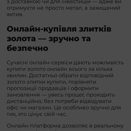
з доставкою чи для інвестицій — адже ви
отримуєте не просто метал, а захищений
актив.
Онлайн-купівля злитків
золота — зручно та
безпечно
Сучасні онлайн-сервіси дають можливість
купити золото онлайн всього за кілька
хвилин. Достатньо обрати відповідний
золото злитки купити, порівняти
пропозиції продавців і оформити
замовлення — увесь процес проходить
дистанційно, без потреби відвідувати
офіс чи магазин. Це особливо зручно для
тих, хто цінує свій час.
Онлайн-платформа дозволяє в реальному