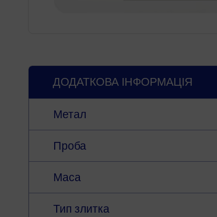
ДОДАТКОВА ІНФОРМАЦІЯ
Метал
Проба
Маса
Тип злитка