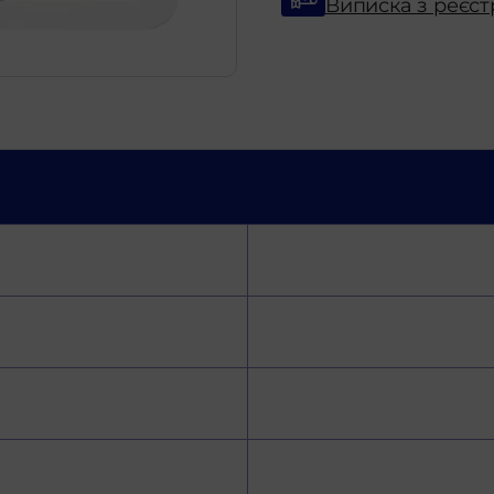
Виписка з реєст