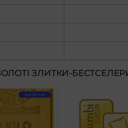
ЗОЛОТІ ЗЛИТКИ-БЕСТСЕЛЕР
Золото 1 кг