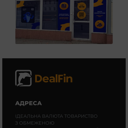
АДРЕСА
ІДЕАЛЬНА ВАЛЮТА ТОВАРИСТВО
З ОБМЕЖЕНОЮ