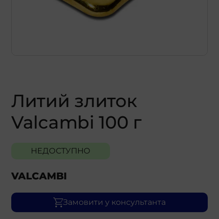
Литий злиток
Valcambi 100 г
НЕДОСТУПНО
VALCAMBI
Замовити у консультанта