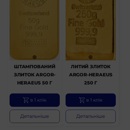
ШТАМПОВАНИЙ
ЛИТИЙ ЗЛИТОК
ЗЛИТОК ARGOR-
ARGOR-HERAEUS
HERAEUS 50 Г
250 Г
в 1 клік
в 1 клік
Детальніше
Детальніше