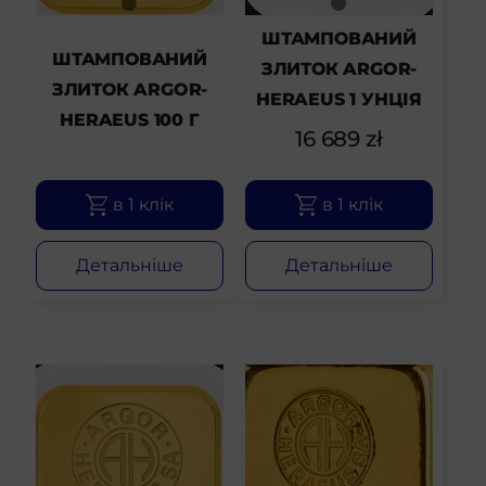
ШТАМПОВАНИЙ
ШТАМПОВАНИЙ
ЗЛИТОК ARGOR-
ЗЛИТОК ARGOR-
HERAEUS 1 УНЦІЯ
HERAEUS 100 Г
16 689
zł
в 1 клік
в 1 клік
Детальніше
Детальніше