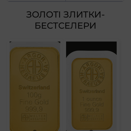
ЗОЛОТІ ЗЛИТКИ-
БЕСТСЕЛЕРИ