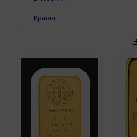
Країна