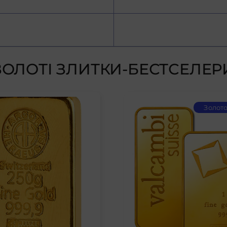
ЗОЛОТІ ЗЛИТКИ-БЕСТСЕЛЕР
Золото