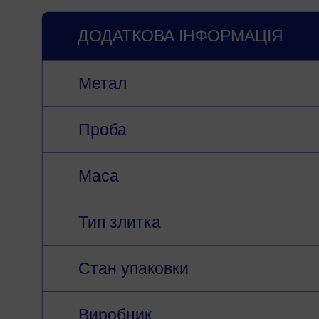
ДОДАТКОВА ІНФОРМАЦІЯ
Метал
Проба
Маса
Тип злитка
Стан упаковки
Виробник