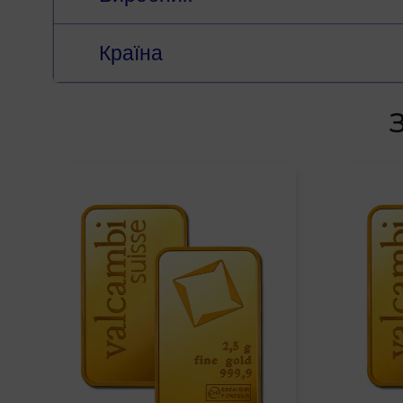
Країна