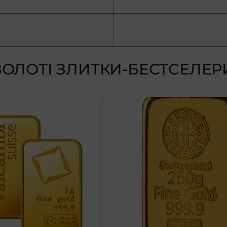
ЗОЛОТІ ЗЛИТКИ-БЕСТСЕЛЕР