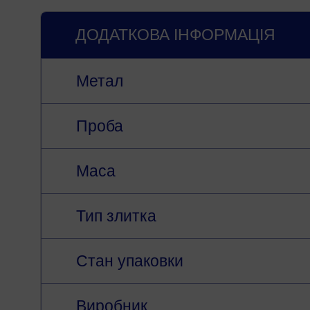
ДОДАТКОВА ІНФОРМАЦІЯ
Метал
Проба
Маса
Тип злитка
Стан упаковки
Виробник