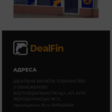
АДРЕСА
ІДЕАЛЬНА ВАЛЮТА ТОВАРИСТВО
З ОБМЕЖЕНОЮ
ВІДПОВІДАЛЬНІСТЮ вул. АЛ. АЛЕЇ
ЙЕРОЗОЛІМСЬКІ, № 11,
приміщення 19, м. ВАРШАВА