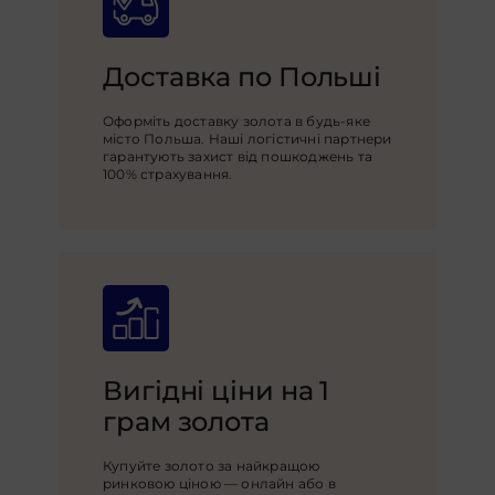
Доставка по Польші
Оформіть доставку золота в будь-яке
місто Польша. Наші логістичні партнери
гарантують захист від пошкоджень та
100% страхування.
Вигідні ціни на 1
грам золота
Купуйте золото за найкращою
ринковою ціною — онлайн або в