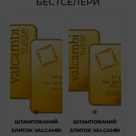
БЕСТСЕЛЕРИ
ШТАМПОВАНИЙ
ШТАМПОВАНИЙ
ЗЛИТОК VALCAMBI
ЗЛИТОК VALCAMBI