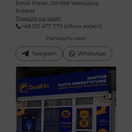
Emilii Plater, 00-698 Warszawa,
Poland
Локація на карті
+48 515 477 779 (обмін валют)
Напишіть нам:
Telegram
WhatsApp