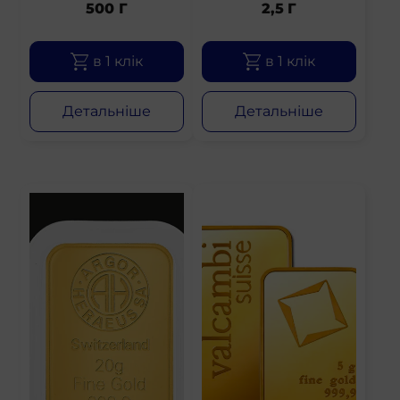
500 Г
2,5 Г
в 1 клік
в 1 клік
Детальніше
Детальніше