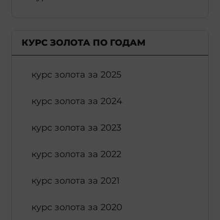
КУРС ЗОЛОТА ПО ГОДАМ
курс золота за 2025
курс золота за 2024
курс золота за 2023
курс золота за 2022
курс золота за 2021
курс золота за 2020