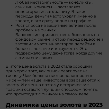
Любая нестабильность — конфликты,
санкции, кризисы — заставляет
инвесторов искать защиту. В такие
периоды деньги часто уходят именно в
золото, и это сразу видно на графике.
Рост спроса на защитные активы после
проблем на рынках
Банковские кризисы, нестабильность на
фондовом рынке и страх перед рецессией
заставили часть инвесторов перейти в
более надежные инструменты. Это
поддержало цену даже тогда, когда другие
активы снижались.
В итоге цена золота в 2023 стала хорошим
примером того, как рынок реагирует на
тревогу. Чем больше неопределенности в
мире — тем чаще инвесторы возвращаются к
золоту. И именно поэтому исторические
графики остаются лучшим способом понять,
что происходит с рынком на самом деле.
Динамика цены золота в 2023