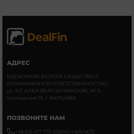
АДРЕС
ИДЕАЛЬНАЯ ВАЛЮТА ОБЩЕСТВО С
ОГРАНИЧЕННОЙ ОТВЕТСТВЕННОСТЬЮ
ул. АЛ. АЛЕИ ЙЕРОЗОЛИМСКИЕ, № 11,
помещение 19, г. ВАРШАВА
ПОЗВОНИТЕ НАМ
+48 515 477 779 (ОБМЕН ВАЛЮТ)