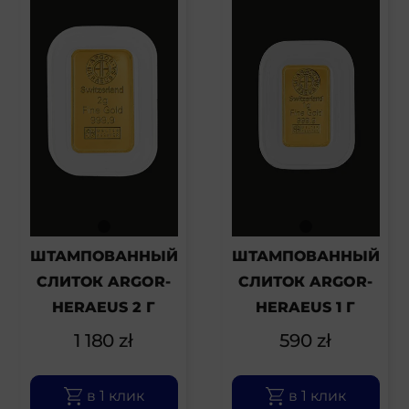
ШТАМПОВАННЫЙ
ШТАМПОВАННЫЙ
СЛИТОК ARGOR-
СЛИТОК ARGOR-
HERAEUS 2 Г
HERAEUS 1 Г
1 180
zł
590
zł
в 1 клик
в 1 клик