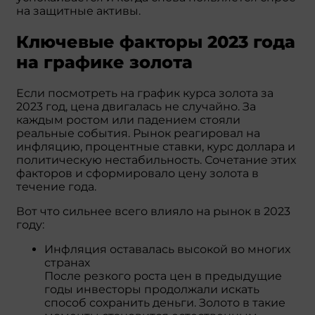
на защитные активы.
Ключевые факторы 2023 года
на графике золота
Если посмотреть на график курса золота за
2023 год, цена двигалась не случайно. За
каждым ростом или падением стояли
реальные события. Рынок реагировал на
инфляцию, процентные ставки, курс доллара и
политическую нестабильность. Сочетание этих
факторов и сформировало цену золота в
течение года.
Вот что сильнее всего влияло на рынок в 2023
году:
Инфляция оставалась высокой во многих
странах
После резкого роста цен в предыдущие
годы инвесторы продолжали искать
способ сохранить деньги. Золото в такие