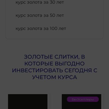
курс золота за 30 лет
курс золота за 50 лет
курс золота за 100 лет
ЗОЛОТЫЕ СЛИТКИ, В
КОТОРЫЕ ВЫГОДНО
ИНВЕСТИРОВАТЬ СЕГОДНЯ С
УЧЕТОМ КУРСА
Бестселлеры