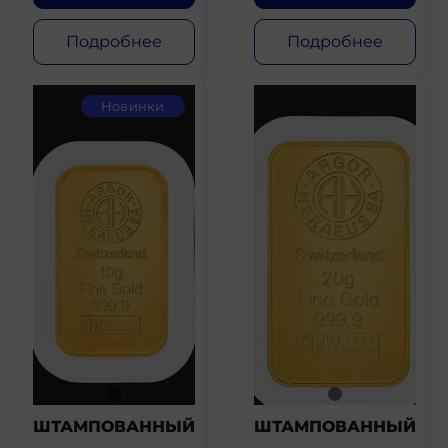
Подробнее
Подробнее
Новинки
ШТАМПОВАННЫЙ
ШТАМПОВАННЫЙ