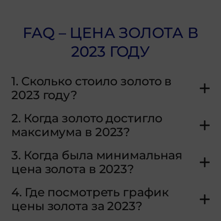
FAQ – ЦЕНА ЗОЛОТА В
2023 ГОДУ
1. Сколько стоило золото в
2023 году?
2. Когда золото достигло
максимума в 2023?
3. Когда была минимальная
цена золота в 2023?
4. Где посмотреть график
цены золота за 2023?