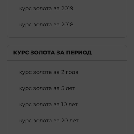
курс золота за 2019
курс золота за 2018
КУРС ЗОЛОТА ЗА ПЕРИОД
курс золота за 2 года
курс золота за 5 лет
курс золота за 10 лет
курс золота за 20 лет