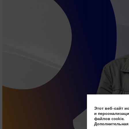
Этот веб-сайт и
и персонализаци
файлов cookie.
Дополнительная