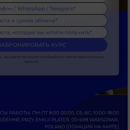
ЗАБРОНИРОВАТЬ КУРС
у, вы даете согласие на обработку своих персональных
данных.
СЫ РАБОТЫ: ПН-ПТ 8:00-20:00, СБ-ВС: 10:00-18:00
ZIEMNE PRZY, EMILII PLATER, 00-698 WARSZAWA,
POLAND
[ЛОКАЦИЯ НА КАРТЕ]