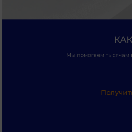
КАК
Мы помогаем тысячам 
Получит