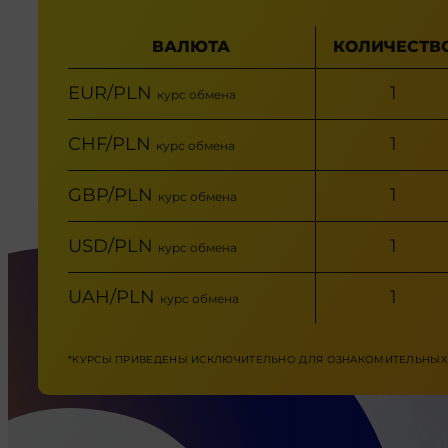
ВАЛЮТА
КОЛИЧЕСТВ
EUR/PLN
1
курс обмена
CHF/PLN
1
курс обмена
GBP/PLN
1
курс обмена
USD/PLN
1
курс обмена
UAH/PLN
1
курс обмена
*КУРСЫ ПРИВЕДЕНЫ ИСКЛЮЧИТЕЛЬНО ДЛЯ ОЗНАКОМИТЕЛЬНЫХ