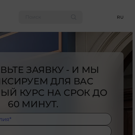
RU
ВЬТЕ ЗАЯВКУ - И МЫ
КСИРУЕМ ДЛЯ ВАС
ЫЙ КУРС НА СРОК ДО
60 МИНУТ.