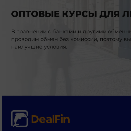
ОПТОВЫЕ КУРСЫ ДЛЯ 
В сравнении с банками и другими обменн
проводим обмен без комиссии, поэтому вы
наилучшие условия.