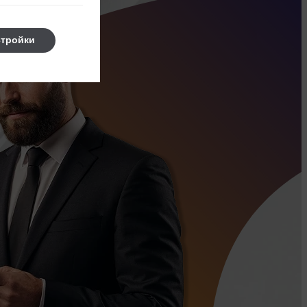
стройки