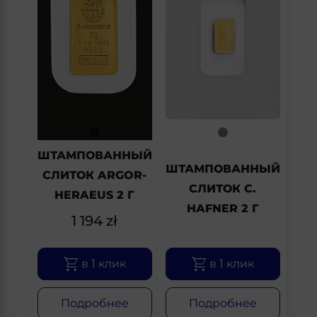
ШТАМПОВАННЫЙ
ШТАМПОВАННЫЙ
СЛИТОК ARGOR-
СЛИТОК C.
HERAEUS 2 Г
HAFNER 2 Г
1 194
zł
в 1 клик
в 1 клик
Подробнее
Подробнее