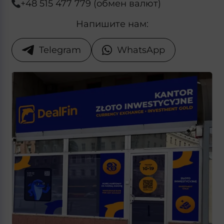
+48 515 477 779 (обмен валют)
Напишите нам:
Telegram
WhatsApp