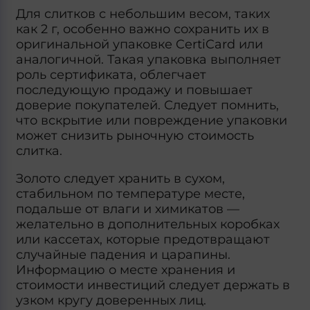
Для слитков с небольшим весом, таких
как 2 г, особенно важно сохранить их в
оригинальной упаковке CertiCard или
аналогичной. Такая упаковка выполняет
роль сертификата, облегчает
последующую продажу и повышает
доверие покупателей. Следует помнить,
что вскрытие или повреждение упаковки
может снизить рыночную стоимость
слитка.
Золото следует хранить в сухом,
стабильном по температуре месте,
подальше от влаги и химикатов —
желательно в дополнительных коробках
или кассетах, которые предотвращают
случайные падения и царапины.
Информацию о месте хранения и
стоимости инвестиций следует держать в
узком кругу доверенных лиц.