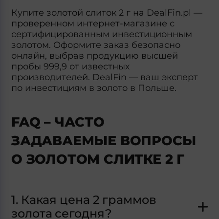
Купите золотой слиток 2 г на DealFin.pl —
проверенном интернет-магазине с
сертифицированным инвестиционным
золотом. Оформите заказ безопасно
онлайн, выбрав продукцию высшей
пробы 999,9 от известных
производителей. DealFin — ваш эксперт
по инвестициям в золото в Польше.
FAQ – ЧАСТО
ЗАДАВАЕМЫЕ ВОПРОСЫ
О ЗОЛОТОМ СЛИТКЕ 2 Г
1. Какая цена 2 граммов
золота сегодня?