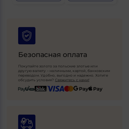
Безопасная оплата
Покупайте золото за польские злотые или
другую валюту – наличными, картой, банковским
переводом. Удобно, выгодно и надежно. Хотите
обсудить условия?
Свяжитесь с нами!