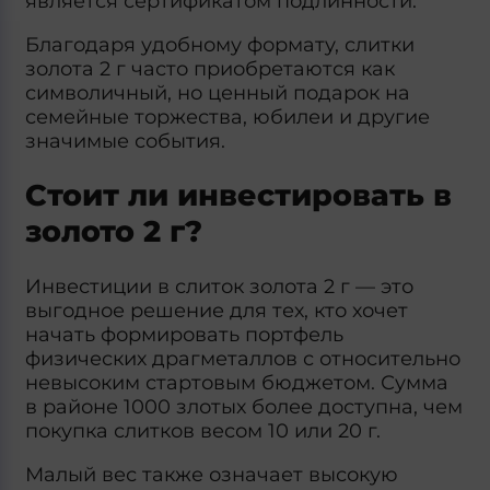
является сертификатом подлинности.
Благодаря удобному формату, слитки
золота 2 г часто приобретаются как
символичный, но ценный подарок на
семейные торжества, юбилеи и другие
значимые события.
Стоит ли инвестировать в
золото 2 г?
Инвестиции в слиток золота 2 г — это
выгодное решение для тех, кто хочет
начать формировать портфель
физических драгметаллов с относительно
невысоким стартовым бюджетом. Сумма
в районе 1000 злотых более доступна, чем
покупка слитков весом 10 или 20 г.
Малый вес также означает высокую