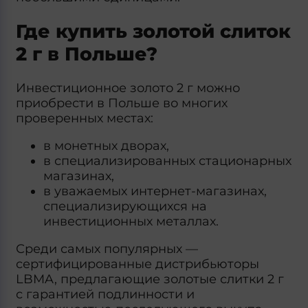
Где купить золотой слиток
2 г в Польше?
Инвестиционное золото 2 г можно
приобрести в Польше во многих
проверенных местах:
в монетных дворах,
в специализированных стационарных
магазинах,
в уважаемых интернет-магазинах,
специализирующихся на
инвестиционных металлах.
Среди самых популярных —
сертифицированные дистрибьюторы
LBMA, предлагающие золотые слитки 2 г
с гарантией подлинности и