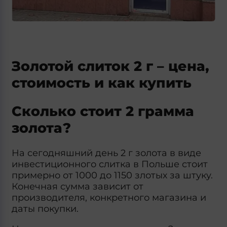
Золотой слиток 2 г – цена,
стоимость и как купить
Сколько стоит 2 грамма
золота?
На сегодняшний день 2 г золота в виде
инвестиционного слитка в Польше стоит
примерно от 1000 до 1150 злотых за штуку.
Конечная сумма зависит от
производителя, конкретного магазина и
даты покупки.