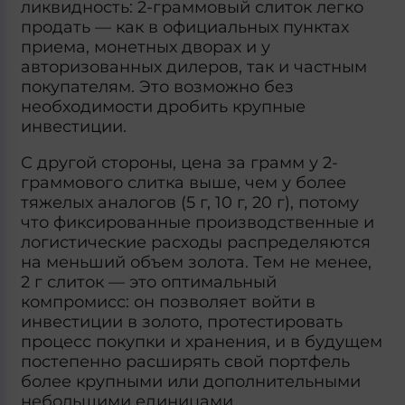
ликвидность: 2-граммовый слиток легко
продать — как в официальных пунктах
приема, монетных дворах и у
авторизованных дилеров, так и частным
покупателям. Это возможно без
необходимости дробить крупные
инвестиции.
С другой стороны, цена за грамм у 2-
граммового слитка выше, чем у более
тяжелых аналогов (5 г, 10 г, 20 г), потому
что фиксированные производственные и
логистические расходы распределяются
на меньший объем золота. Тем не менее,
2 г слиток — это оптимальный
компромисс: он позволяет войти в
инвестиции в золото, протестировать
процесс покупки и хранения, и в будущем
постепенно расширять свой портфель
более крупными или дополнительными
небольшими единицами.