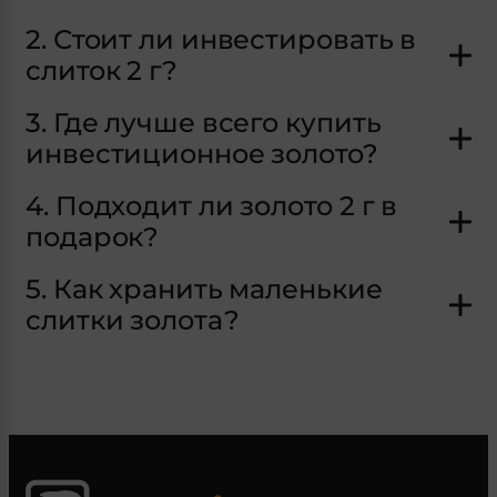
2. Стоит ли инвестировать в
слиток 2 г?
3. Где лучше всего купить
инвестиционное золото?
4. Подходит ли золото 2 г в
подарок?
5. Как хранить маленькие
слитки золота?