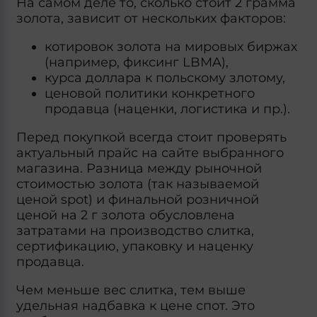
На самом деле то, сколько стоит 2 грамма
золота, зависит от нескольких факторов:
котировок золота на мировых биржах
(например, фиксинг LBMA),
курса доллара к польскому злотому,
ценовой политики конкретного
продавца (наценки, логистика и пр.).
Перед покупкой всегда стоит проверять
актуальный прайс на сайте выбранного
магазина. Разница между рыночной
стоимостью золота (так называемой
ценой spot) и финальной розничной
ценой на 2 г золота обусловлена
затратами на производство слитка,
сертификацию, упаковку и наценку
продавца.
Чем меньше вес слитка, тем выше
удельная надбавка к цене спот. Это