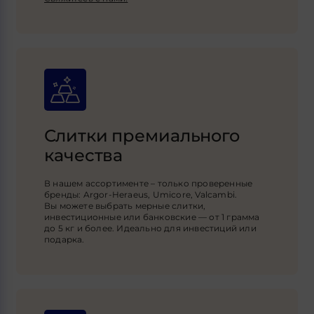
Слитки премиального
качества
В нашем ассортименте – только проверенные
бренды: Argor-Heraeus, Umicore, Valcambi.
Вы можете выбрать мерные слитки,
инвестиционные или банковские — от 1 грамма
до 5 кг и более. Идеально для инвестиций или
подарка.