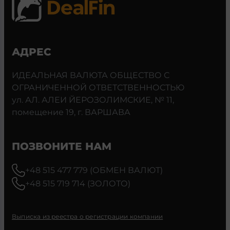
АДРЕС
ИДЕАЛЬНАЯ ВАЛЮТА ОБЩЕСТВО С
ОГРАНИЧЕННОЙ ОТВЕТСТВЕННОСТЬЮ
ул. АЛ. АЛЕИ ЙЕРОЗОЛИМСКИЕ, № 11,
помещение 19, г. ВАРШАВА
ПОЗВОНИТЕ НАМ
+48 515 477 779 (ОБМЕН ВАЛЮТ)
+48 515 719 714 (ЗОЛОТО)
Выписка из реестра о регистрации компании