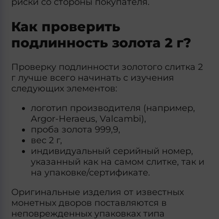
риски со стороны покупателя.
Как проверить
подлинность золота 2 г?
Проверку подлинности золотого слитка 2
г лучше всего начинать с изучения
следующих элементов:
логотип производителя (например,
Argor‑Heraeus, Valcambi),
проба золота 999,9,
вес 2 г,
индивидуальный серийный номер,
указанный как на самом слитке, так и
на упаковке/сертификате.
Оригинальные изделия от известных
монетных дворов поставляются в
неповрежденных упаковках типа