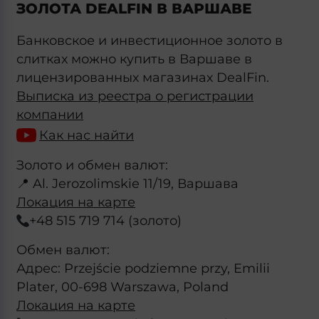
ЗОЛОТА DEALFIN В ВАРШАВЕ
Банковское и инвестиционное золото в
слитках можно купить в Варшаве в
лицензированных магазинах DealFin.
Выписка из реестра о регистрации
компании
Как нас найти
Золото и обмен валют:
📍 Al. Jerozolimskie 11/19, Варшава
Локация на карте
+48 515 719 714 (золото)
Обмен валют:
Адрес: Przejście podziemne przy, Emilii
Plater, 00-698 Warszawa, Poland
Локация на карте