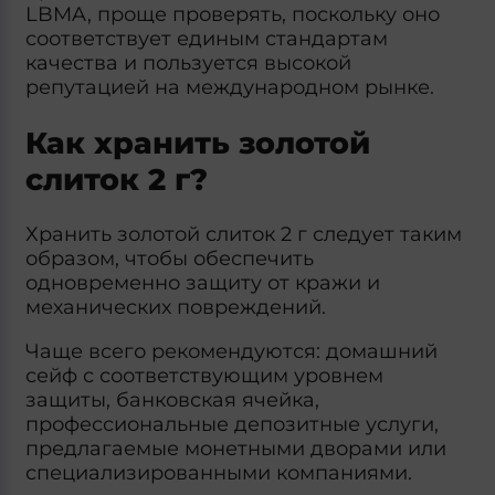
LBMA, проще проверять, поскольку оно
соответствует единым стандартам
качества и пользуется высокой
репутацией на международном рынке.
Как хранить золотой
слиток 2 г?
Хранить золотой слиток 2 г следует таким
образом, чтобы обеспечить
одновременно защиту от кражи и
механических повреждений.
Чаще всего рекомендуются: домашний
сейф с соответствующим уровнем
защиты, банковская ячейка,
профессиональные депозитные услуги,
предлагаемые монетными дворами или
специализированными компаниями.