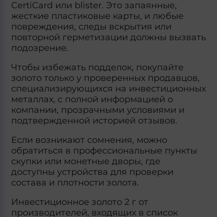
CertiCard или blister. Это запаянные,
жесткие пластиковые карты, и любые
повреждения, следы вскрытия или
повторной герметизации должны вызвать
подозрение.
Чтобы избежать подделок, покупайте
золото только у проверенных продавцов,
специализирующихся на инвестиционных
металлах, с полной информацией о
компании, прозрачными условиями и
подтвержденной историей отзывов.
Если возникают сомнения, можно
обратиться в профессиональные пункты
скупки или монетные дворы, где
доступны устройства для проверки
состава и плотности золота.
Инвестиционное золото 2 г от
производителей, входящих в список