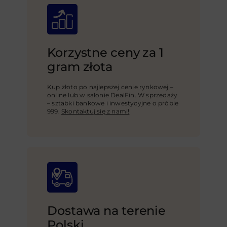
Korzystne ceny za 1
gram złota
Kup złoto po najlepszej cenie rynkowej –
online lub w salonie DealFin. W sprzedaży
– sztabki bankowe i inwestycyjne o próbie
999.
Skontaktuj się z nami!
Dostawa na terenie
Polski