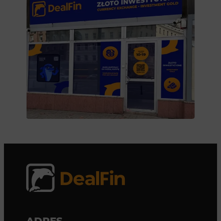
ADRES