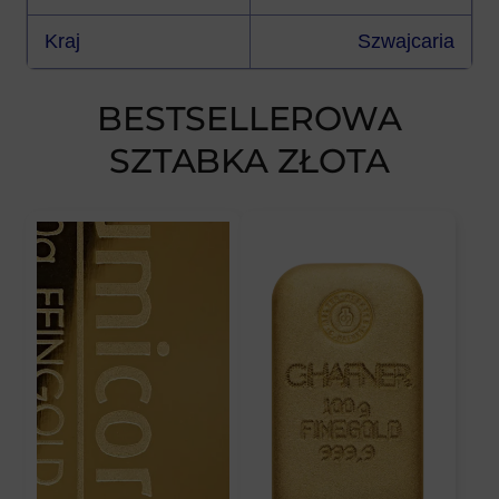
Kraj
Szwajcaria
BESTSELLEROWA
SZTABKA ZŁOTA