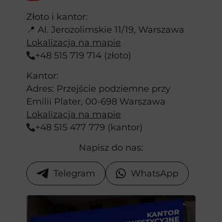
Złoto i kantor:
📍 Al. Jerozolimskie 11/19, Warszawa
Lokalizacja na mapie
+48 515 719 714 (złoto)
Kantor:
Adres: Przejście podziemne przy
Emilii Plater, 00-698 Warszawa
Lokalizacja na mapie
+48 515 477 779 (kantor)
Napisz do nas:
Telegram
WhatsApp