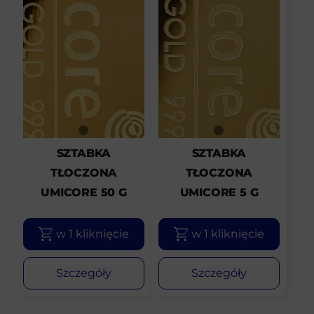
SZTABKA
SZTABKA
TŁOCZONA
TŁOCZONA
UMICORE 50 G
UMICORE 5 G
w 1 kliknięcie
w 1 kliknięcie
Szczegóły
Szczegóły