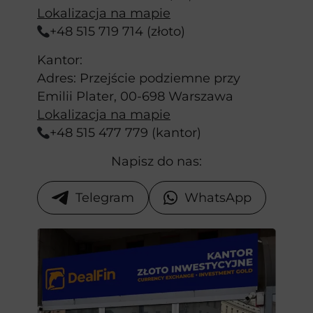
Lokalizacja na mapie
+48 515 719 714 (złoto)
Kantor:
Adres: Przejście podziemne przy
Emilii Plater, 00-698 Warszawa
Lokalizacja na mapie
+48 515 477 779 (kantor)
Napisz do nas:
Telegram
WhatsApp