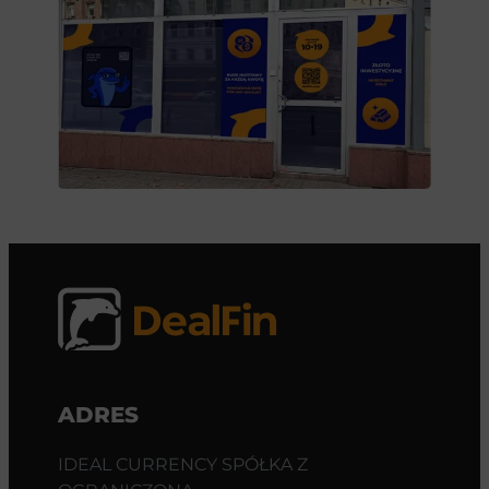
ADRES
IDEAL CURRENCY SPÓŁKA Z