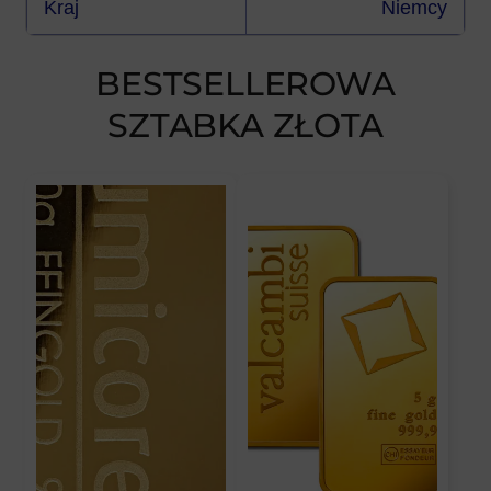
Kraj
Niemcy
BESTSELLEROWA
SZTABKA ZŁOTA