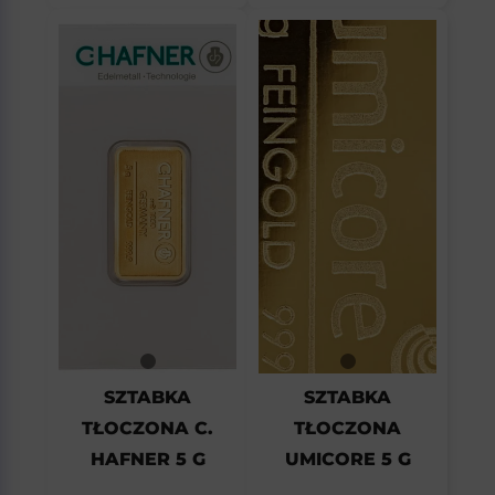
SZTABKA
SZTABKA
TŁOCZONA C.
TŁOCZONA
HAFNER 5 G
UMICORE 5 G