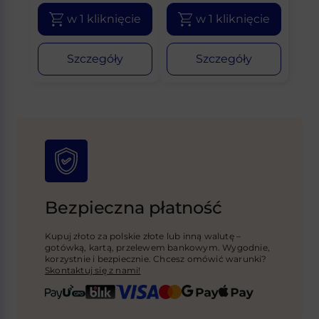
w 1 kliknięcie
w 1 kliknięcie
Szczegóły
Szczegóły
Bezpieczna płatność
Kupuj złoto za polskie złote lub inną walutę –
gotówką, kartą, przelewem bankowym. Wygodnie,
korzystnie i bezpiecznie. Chcesz omówić warunki?
Skontaktuj się z nami!