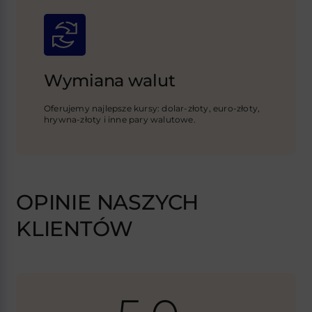
Wymiana walut
Oferujemy najlepsze kursy: dolar-złoty, euro-złoty,
hrywna-złoty i inne pary walutowe.
OPINIE NASZYCH
KLIENTÓW