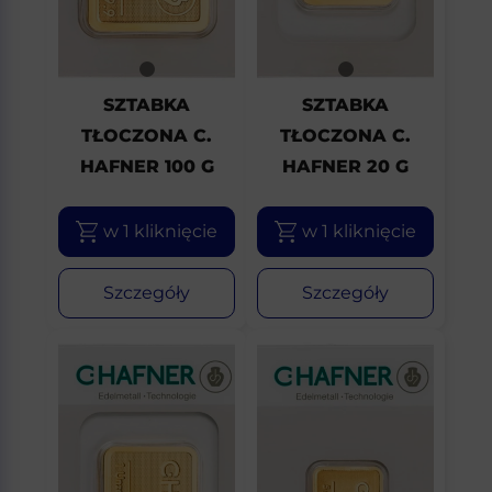
SZTABKA
SZTABKA
TŁOCZONA C.
TŁOCZONA C.
HAFNER 100 G
HAFNER 20 G
w 1 kliknięcie
w 1 kliknięcie
Szczegóły
Szczegóły