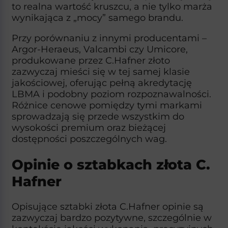
to realna wartość kruszcu, a nie tylko marża
wynikająca z „mocy” samego brandu.​
Przy porównaniu z innymi producentami –
Argor-Heraeus, Valcambi czy Umicore,
produkowane przez C.Hafner złoto
zazwyczaj mieści się w tej samej klasie
jakościowej, oferując pełną akredytację
LBMA i podobny poziom rozpoznawalności.
Różnice cenowe pomiędzy tymi markami
sprowadzają się przede wszystkim do
wysokości premium oraz bieżącej
dostępności poszczególnych wag.​
Opinie o sztabkach złota C.
Hafner
Opisujące sztabki złota C.Hafner opinie są
zazwyczaj bardzo pozytywne, szczególnie w