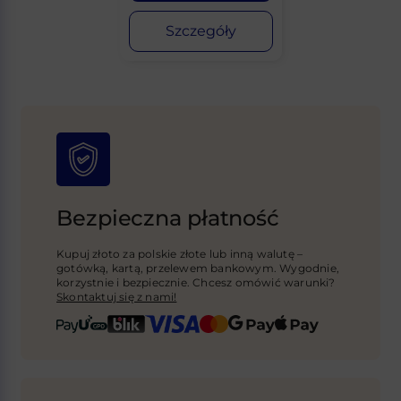
Szczegóły
Bezpieczna płatność
Kupuj złoto za polskie złote lub inną walutę –
gotówką, kartą, przelewem bankowym. Wygodnie,
korzystnie i bezpiecznie. Chcesz omówić warunki?
Skontaktuj się z nami!