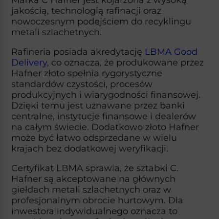
jakością, technologią rafinacji oraz
nowoczesnym podejściem do recyklingu
metali szlachetnych.​
Rafineria posiada akredytację
LBMA Good
Delivery
, co oznacza, że produkowane przez
Hafner złoto spełnia rygorystyczne
standardów czystości, procesów
produkcyjnych i wiarygodności finansowej.
Dzięki temu jest uznawane przez banki
centralne, instytucje finansowe i dealerów
na całym świecie. Dodatkowo złoto Hafner
może być łatwo odsprzedane w wielu
krajach bez dodatkowej weryfikacji.​
Certyfikat LBMA sprawia, że sztabki C.
Hafner są akceptowane na głównych
giełdach metali szlachetnych oraz w
profesjonalnym obrocie hurtowym. Dla
inwestora indywidualnego oznacza to