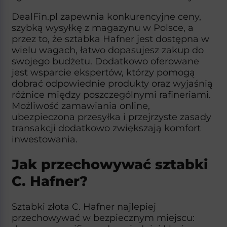
DealFin.pl zapewnia konkurencyjne ceny,
szybką wysyłkę z magazynu w Polsce, a
przez to, że sztabka Hafner jest dostępna w
wielu wagach, łatwo dopasujesz zakup do
swojego budżetu. Dodatkowo oferowane
jest wsparcie ekspertów, którzy pomogą
dobrać odpowiednie produkty oraz wyjaśnią
różnice między poszczególnymi rafineriami.​
Możliwość zamawiania online,
ubezpieczona przesyłka i przejrzyste zasady
transakcji dodatkowo zwiększają komfort
inwestowania.​
Jak przechowywać sztabki
C. Hafner?
Sztabki złota C. Hafner najlepiej
przechowywać w bezpiecznym miejscu: