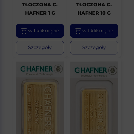
TŁOCZONA C.
TŁOCZONA C.
HAFNER 1 G
HAFNER 10 G
w 1 kliknięcie
w 1 kliknięcie
Szczegóły
Szczegóły