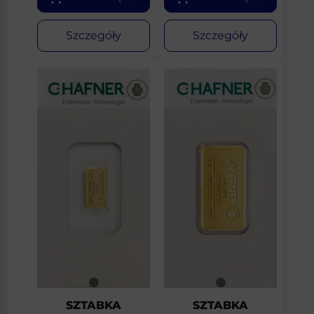
Szczegóły
Szczegóły
SZTABKA
SZTABKA