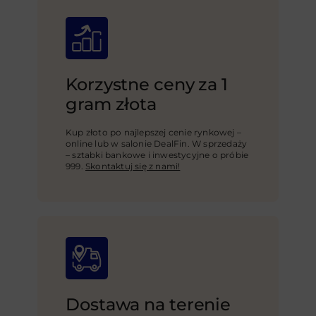
Korzystne ceny za 1
gram złota
Kup złoto po najlepszej cenie rynkowej –
online lub w salonie DealFin. W sprzedaży
– sztabki bankowe i inwestycyjne o próbie
999.
Skontaktuj się z nami!
Dostawa na terenie