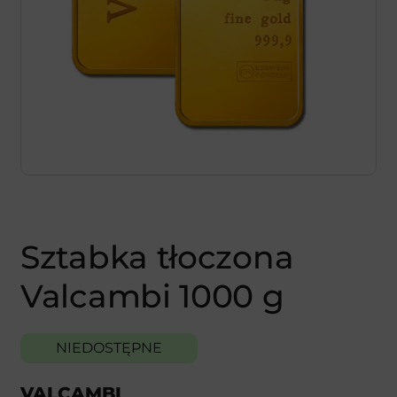
Sztabka tłoczona
Valcambi 1000 g
NIEDOSTĘPNE
VALCAMBI