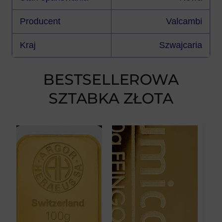
Producent
Valcambi
Kraj
Szwajcaria
BESTSELLEROWA
SZTABKA ZŁOTA