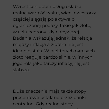
Wzrost cen dóbr i usług osłabia
realną wartość walut, więc inwestorzy
częściej sięgają po aktywa o
ograniczonej podaży, takie jak złoto,
w celu ochrony siły nabywczej.
Badania wskazują jednak, że relacja
między inflacją a złotem nie jest
idealnie stała. W niektórych okresach
złoto reaguje bardzo silnie, w innych
jego rola jako tarczy inflacyjnej jest
słabsza.
Duże znaczenie mają także stopy
procentowe ustalane przez banki
centralne. Gdy realne stopy