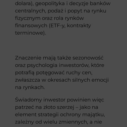
dolara), geopolityka i decyzje banków
centralnych, podaż i popyt na rynku
fizycznym oraz rola rynków
finansowych (ETF-y, kontrakty
terminowe).
Znaczenie mają także sezonowość
oraz psychologia inwestorów, które
potrafią potęgować ruchy cen,
zwłaszcza w okresach silnych emocji
na rynkach.
Świadomy inwestor powinien więc
patrzeć na złoto szerzej – jako na
element strategii ochrony majątku,
zależny od wielu zmiennych, a nie