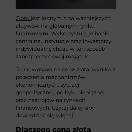
Złoto
jest jednym z najważniejszych
aktywów na globalnym rynku
finansowym. Wykorzystują je banki
centralne, instytucje oraz inwestorzy
indywidualni, chcąc w ten sposób
zabezpieczyć swój majątek.
To, co wpływa na cenę złota, wynika z
połączenia mechanizmów
ekonomicznych, sytuacji
geopolitycznej, polityki pieniężnej
oraz nastrojów na rynkach
finansowych. Czytaj dalej, aby
dowiedzieć się więcej.
Dlaczego cena złota