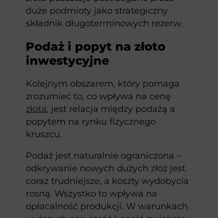
duże podmioty jako strategiczny
składnik długoterminowych rezerw.
Podaż i popyt na złoto
inwestycyjne
Kolejnym obszarem, który pomaga
zrozumieć to, co wpływa na cenę
złota
, jest relacja między podażą a
popytem na rynku fizycznego
kruszcu.
Podaż jest naturalnie ograniczona –
odkrywanie nowych dużych złóż jest
coraz trudniejsze, a koszty wydobycia
rosną. Wszystko to wpływa na
opłacalność produkcji. W warunkach