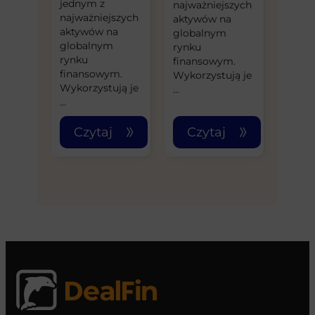
jednym z
najważniejszych
najważniejszych
aktywów na
aktywów na
globalnym
globalnym
rynku
rynku
finansowym.
finansowym.
Wykorzystują je
Wykorzystują je
…
…
Czytaj
Czytaj