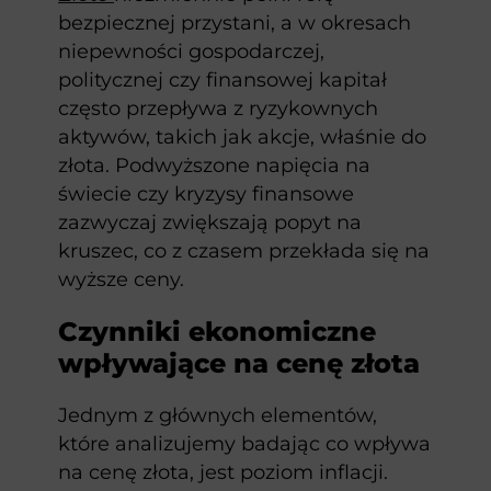
bezpiecznej przystani, a w okresach
niepewności gospodarczej,
politycznej czy finansowej kapitał
często przepływa z ryzykownych
aktywów, takich jak akcje, właśnie do
złota. Podwyższone napięcia na
świecie czy kryzysy finansowe
zazwyczaj zwiększają popyt na
kruszec, co z czasem przekłada się na
wyższe ceny.
Czynniki ekonomiczne
wpływające na cenę złota
Jednym z głównych elementów,
które analizujemy badając co wpływa
na cenę złota, jest poziom inflacji.