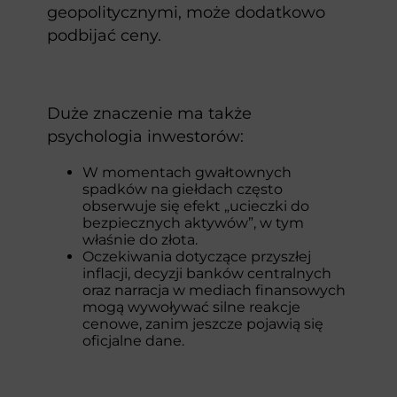
geopolitycznymi, może dodatkowo
podbijać ceny.
Duże znaczenie ma także
psychologia inwestorów:
W momentach gwałtownych
spadków na giełdach często
obserwuje się efekt „ucieczki do
bezpiecznych aktywów”, w tym
właśnie do złota.
Oczekiwania dotyczące przyszłej
inflacji, decyzji banków centralnych
oraz narracja w mediach finansowych
mogą wywoływać silne reakcje
cenowe, zanim jeszcze pojawią się
oficjalne dane.