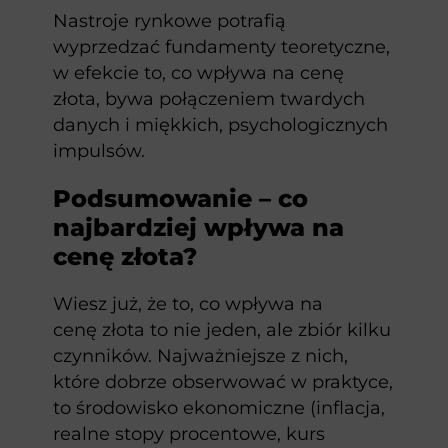
Nastroje rynkowe potrafią
wyprzedzać fundamenty teoretyczne,
w efekcie to, co wpływa na cenę
złota, bywa połączeniem twardych
danych i miękkich, psychologicznych
impulsów.
​Podsumowanie – co
najbardziej wpływa na
cenę złota?
Wiesz już, że to, co wpływa na
cenę złota to nie jeden, ale zbiór kilku
czynników. Najważniejsze z nich,
które dobrze obserwować w praktyce,
to środowisko ekonomiczne (inflacja,
realne stopy procentowe, kurs