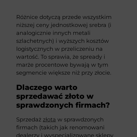
Różnice dotyczą przede wszystkim
niższej ceny jednostkowej srebra (i
analogicznie innych metali
szlachetnych) i wyższych kosztów
logistycznych w przeliczeniu na
wartość. To sprawia, że spready i
marże procentowe bywają w tym
segmencie większe niż przy złocie.
Dlaczego warto
sprzedawać złoto w
sprawdzonych firmach?
Sprzedaż
złota
w sprawdzonych
firmach (takich jak renomowani
dealerzy i wyspecjalizowane sklepy