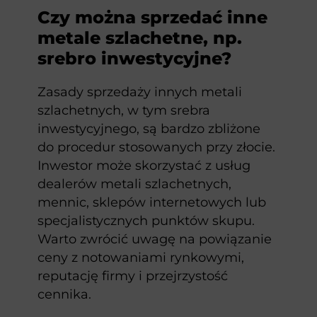
Czy można sprzedać inne
metale szlachetne, np.
srebro inwestycyjne?
Zasady sprzedaży innych metali
szlachetnych, w tym srebra
inwestycyjnego, są bardzo zbliżone
do procedur stosowanych przy złocie.
Inwestor może skorzystać z usług
dealerów metali szlachetnych,
mennic, sklepów internetowych lub
specjalistycznych punktów skupu.
Warto zwrócić uwagę na powiązanie
ceny z notowaniami rynkowymi,
reputację firmy i przejrzystość
cennika.