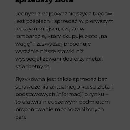
Jednym z najpoważniejszych błędów
jest pośpiech i sprzedaż w pierwszym
lepszym miejscu, często w
lombardzie, który skupuje złoto „na
wagę” i zazwyczaj proponuje
wyraźnie niższe stawki niż
wyspecjalizowani dealerzy metali
szlachetnych.
Ryzykowna jest także sprzedaż bez
sprawdzenia aktualnego kursu
złota
i
podstawowych informacji o rynku –
to ułatwia nieuczciwym podmiotom
proponowanie mocno zaniżonych
cen.