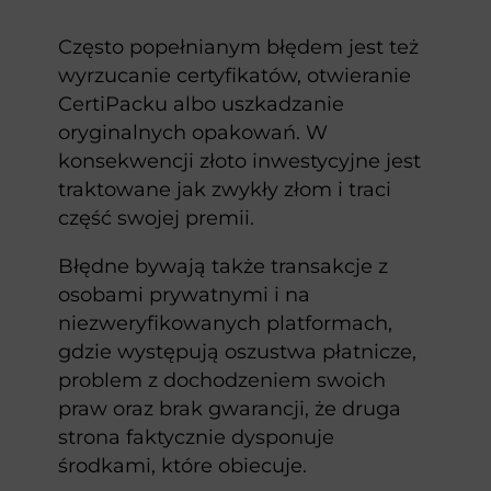
Często popełnianym błędem jest też
wyrzucanie certyfikatów, otwieranie
CertiPacku albo uszkadzanie
oryginalnych opakowań. W
konsekwencji złoto inwestycyjne jest
traktowane jak zwykły złom i traci
część swojej premii.
Błędne bywają także transakcje z
osobami prywatnymi i na
niezweryfikowanych platformach,
gdzie występują oszustwa płatnicze,
problem z dochodzeniem swoich
praw oraz brak gwarancji, że druga
strona faktycznie dysponuje
środkami, które obiecuje.