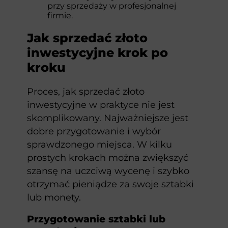
przy sprzedaży w profesjonalnej
firmie.
Jak sprzedać złoto
inwestycyjne krok po
kroku
Proces, jak sprzedać złoto
inwestycyjne w praktyce nie jest
skomplikowany. Najważniejsze jest
dobre przygotowanie i wybór
sprawdzonego miejsca. W kilku
prostych krokach można zwiększyć
szansę na uczciwą wycenę i szybko
otrzymać pieniądze za swoje sztabki
lub monety.
Przygotowanie sztabki lub