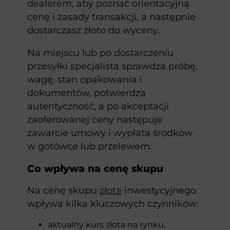
dealerem, aby poznać orientacyjną
cenę i zasady transakcji, a następnie
dostarczasz złoto do wyceny.
Na miejscu lub po dostarczeniu
przesyłki specjalista sprawdza próbę,
wagę, stan opakowania i
dokumentów, potwierdza
autentyczność, a po akceptacji
zaoferowanej ceny następuje
zawarcie umowy i wypłata środków
w gotówce lub przelewem.
Co wpływa na cenę skupu
Na cenę skupu
złota
inwestycyjnego
wpływa kilka kluczowych czynników:
aktualny kurs złota na rynku,