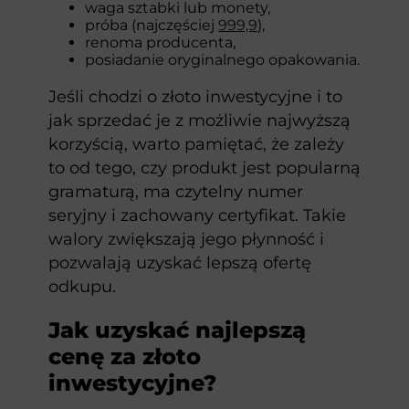
waga sztabki lub monety,
próba (najczęściej
999,9
),
renoma producenta,
posiadanie oryginalnego opakowania.
Jeśli chodzi o złoto inwestycyjne i to
jak sprzedać je z możliwie najwyższą
korzyścią, warto pamiętać, że zależy
to od tego, czy produkt jest popularną
gramaturą, ma czytelny numer
seryjny i zachowany certyfikat. Takie
walory zwiększają jego płynność i
pozwalają uzyskać lepszą ofertę
odkupu.
Jak uzyskać najlepszą
cenę za złoto
inwestycyjne?