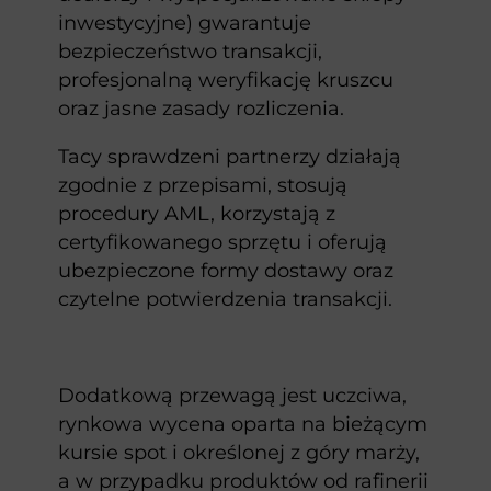
inwestycyjne) gwarantuje
bezpieczeństwo transakcji,
profesjonalną weryfikację kruszcu
oraz jasne zasady rozliczenia.
Tacy sprawdzeni partnerzy działają
zgodnie z przepisami, stosują
procedury AML, korzystają z
certyfikowanego sprzętu i oferują
ubezpieczone formy dostawy oraz
czytelne potwierdzenia transakcji.
Dodatkową przewagą jest uczciwa,
rynkowa wycena oparta na bieżącym
kursie spot i określonej z góry marży,
a w przypadku produktów od rafinerii