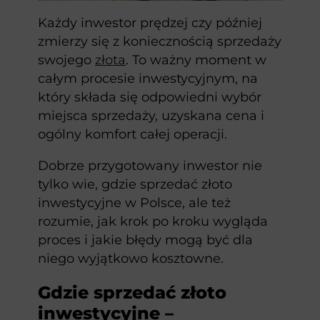
Każdy inwestor prędzej czy później
zmierzy się z koniecznością sprzedaży
swojego
złota
. To ważny moment w
całym procesie inwestycyjnym, na
który składa się odpowiedni wybór
miejsca sprzedaży, uzyskana cena i
ogólny komfort całej operacji.
Dobrze przygotowany inwestor nie
tylko wie, gdzie sprzedać złoto
inwestycyjne w Polsce, ale też
rozumie, jak krok po kroku wygląda
proces i jakie błędy mogą być dla
niego wyjątkowo kosztowne.
Gdzie sprzedać złoto
inwestycyjne –