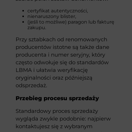
certyfikat autentyczności,
nienaruszony blister,
(jeśli to możliwe) paragon lub fakturę
zakupu.
Przy sztabkach od renomowanych
producentów istotne są także dane
producenta i numer seryjny, który
często odwołuje się do standardów
LBMA i ułatwia weryfikację
oryginalności oraz późniejszą
odsprzedaż.
Przebieg procesu sprzedaży
Standardowy proces sprzedaży
wygląda zwykle podobnie: najpierw
kontaktujesz się z wybranym