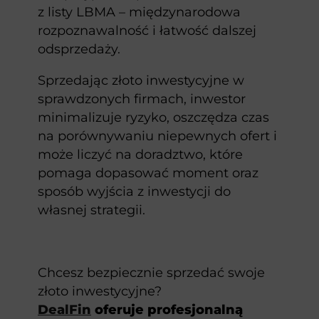
z listy LBMA – międzynarodowa
rozpoznawalność i łatwość dalszej
odsprzedaży.
Sprzedając złoto inwestycyjne w
sprawdzonych firmach, inwestor
minimalizuje ryzyko, oszczędza czas
na porównywaniu niepewnych ofert i
może liczyć na doradztwo, które
pomaga dopasować moment oraz
sposób wyjścia z inwestycji do
własnej strategii.
Chcesz bezpiecznie sprzedać swoje
złoto inwestycyjne?
DealFin
oferuje profesjonalną