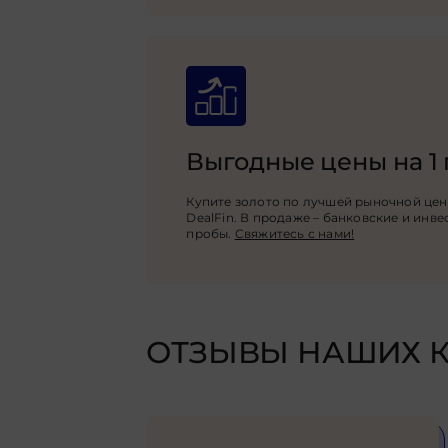
Выгодные цены на 1 
Купите золото по лучшей рыночной цен
DealFin. В продаже – банковские и инв
пробы.
Свяжитесь с нами!
ОТЗЫВЫ НАШИХ 