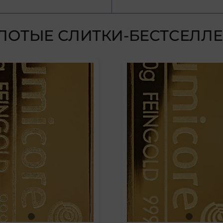
ЛОТЫЕ СЛИТКИ-БЕСТСЕЛЛ