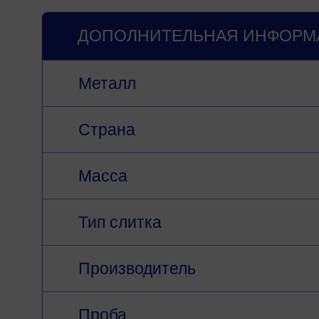
ДОПОЛНИТЕЛЬНАЯ ИНФОРМ
Металл
Страна
Масса
Тип слитка
Производитель
Проба