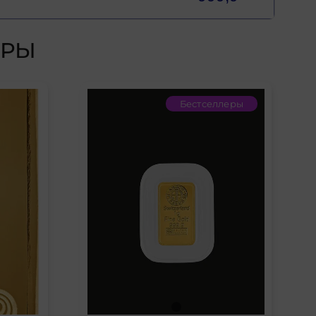
ЕРЫ
Бестселлеры