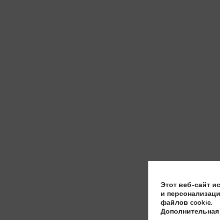
Этот веб-сайт и
и персонализаци
файлов cookie.
Дополнительная