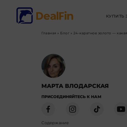
КУПИТЬ 
Главная
»
Блог
»
24-каратное золото — кака
МАРТА ВЛОДАРСКАЯ
ПРИСОЕДИНЯЙТЕСЬ К НАМ
Содержание