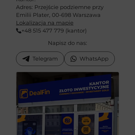
Adres: Przejście podziemne przy
Emilii Plater, 00-698 Warszawa
Lokalizacja na mapie
+48 515 477 779 (kantor)
Napisz do nas:
Telegram
WhatsApp