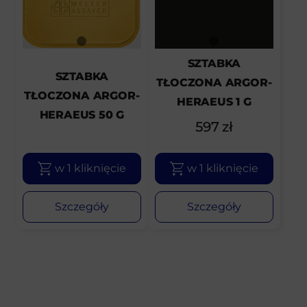
SZTABKA
SZTABKA
TŁOCZONA ARGOR-
TŁOCZONA ARGOR-
HERAEUS 1 G
HERAEUS 50 G
597
zł
w 1 kliknięcie
w 1 kliknięcie
Szczegóły
Szczegóły