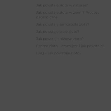
Jak powstaje złoto w naturze?
Jak powstaje złoto w ziemi? Procesy
geologiczne
Jak powstają samorodki złota?
Jak powstaje białe złoto?
Jak powstaje różowe złoto?
Czarne złoto – czym jest i jak powstaje?
FAQ – Jak powstaje złoto?