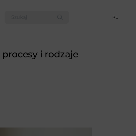
PL
 procesy i rodzaje